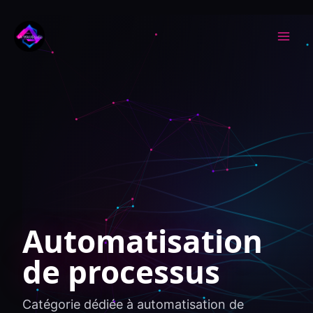
Aller au contenu
Automatisation
de processus
Catégorie dédiée à automatisation de