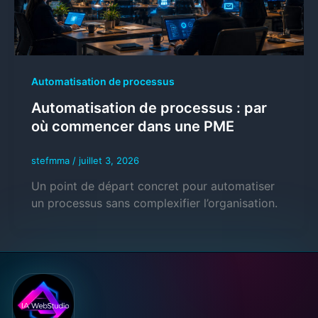
Automatisation de processus
Automatisation de processus : par
où commencer dans une PME
stefmma
/
juillet 3, 2026
Un point de départ concret pour automatiser
un processus sans complexifier l’organisation.