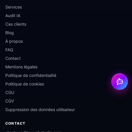
Services
Audit IA
Cas clients
Blog
À propos
FAQ
Contact
Mentions légales
Politique de confidentialité
Politique de cookies
CGU
CGV
Suppression des données utilisateur
CONTACT