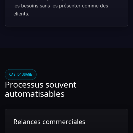
les besoins sans les présenter comme des
clients.
CAS D’USAGE
Processus souvent
automatisables
Relances commerciales