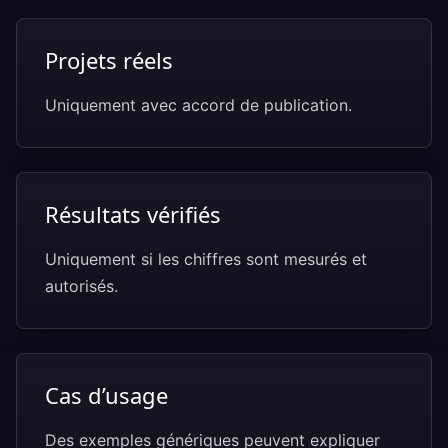
Projets réels
Uniquement avec accord de publication.
Résultats vérifiés
Uniquement si les chiffres sont mesurés et
autorisés.
Cas d’usage
Des exemples génériques peuvent expliquer