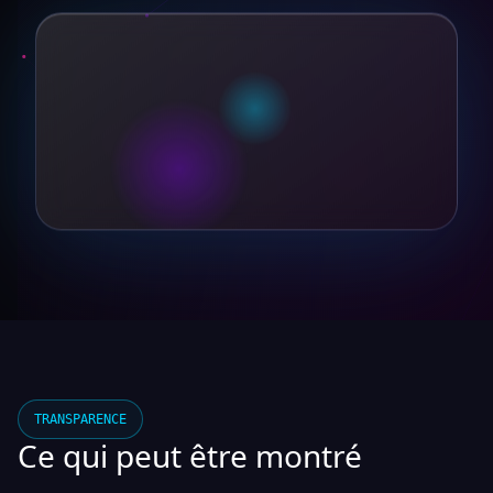
TRANSPARENCE
Ce qui peut être montré