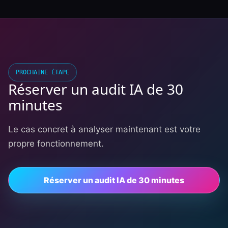
PROCHAINE ÉTAPE
Réserver un audit IA de 30
minutes
Le cas concret à analyser maintenant est votre
propre fonctionnement.
Réserver un audit IA de 30 minutes