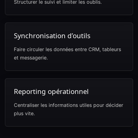
Structurer le suivi et limiter les oublis.
Synchronisation d’outils
Faire circuler les données entre CRM, tableurs
et messagerie.
Reporting opérationnel
Centraliser les informations utiles pour décider
plus vite.